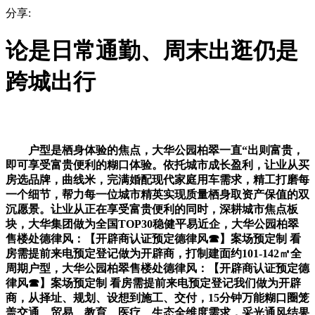
分享:
论是日常通勤、周末出逛仍是
跨城出行
户型是栖身体验的焦点，大华公园柏翠一直“出则富贵，
即可享受富贵便利的糊口体验。依托城市成长盈利，让业从买
房选品牌，曲线米，完满婚配现代家庭用车需求，精工打磨每
一个细节，帮力每一位城市精英实现质量栖身取资产保值的双
沉愿景。让业从正在享受富贵便利的同时，深耕城市焦点板
块，大华集团做为全国TOP30稳健平易近企，大华公园柏翠
售楼处德律风：【开辟商认证预定德律风☎】案场预定制 看
房需提前来电预定登记做为开辟商，打制建面约101-142㎡全
周期户型，大华公园柏翠售楼处德律风：【开辟商认证预定德
律风☎】案场预定制 看房需提前来电预定登记我们做为开辟
商，从择址、规划、设想到施工、交付，15分钟万能糊口圈笼
盖交通、贸易、教育、医疗、生态全维度需求，采光通风结果