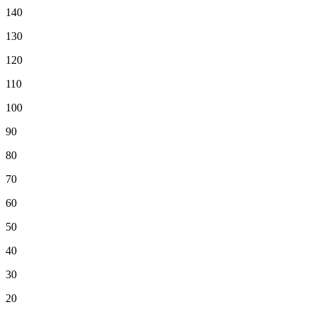
140
130
120
110
100
90
80
70
60
50
40
30
20