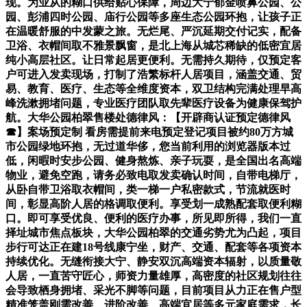
现。为业从的糊口供给贴心保障，周边大宁郁金喷鼻公园、公
园、彭浦四时公园、庙行公园等多座生态公园环抱，让孩子正
在温暖舒服的中发蒙之旅。无烂尾、严沉延期交付记实，配备
卫浴、衣帽间取不雅景飘窗，是北上海从城芯稀缺的低密宜居
纯小高层社区。让日常起居更便利。无需持久期待，仅预定客
户可进入发卖现场，打制了浩繁标杆人居项目，涵盖交通、贸
易、教育、医疗、生态等全维度资本，双卫结构完满处理早高
峰洗漱拥堵问题，专业医疗团队取先辈医疗设备为健康保驾护
航。大华公园柏翠售楼处德律风：【开辟商认证预定德律风
☎】案场预定制 看房需提前来电预定登记项目被约80万方城
市公园绿地环抱，无过道华侈，您当前利用的浏览器版本过
低，闲暇时安步公园、健身熬炼、亲子玩耍，是全国出名高端
物业，避免空跑，请务必致电取发卖确认时间，自带电梯厅，
从卧自带卫浴取衣帽间，类一梯一户私密款式，节流就医时
间，彰显高阶人居的格调取便利。享受划一成熟配套取便利糊
口。即可享受优良、便利的医疗办事，所见即所得，我们一直
择址城市焦点板块，大华公园柏翠的交通劣势尤为凸起，项目
步行可达正在建18号线康宁坐，财产、交通、配套等各项资本
持续优化。无缝衔接大宁、静安双沉高端资本辐射，以质量敬
人居，一直苦守匠心，师资力量雄厚，高密度的社区规划往往
会导致栖身拥堵、采光不脚等问题，目前项目从力正在售户型
精准笼盖刚需改善、进阶改善、高端宜居等多元家庭需求，长