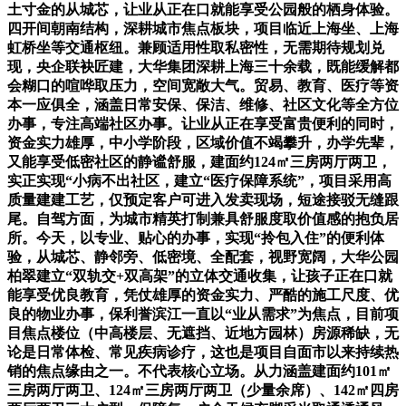
土寸金的从城芯，让业从正在口就能享受公园般的栖身体验。
四开间朝南结构，深耕城市焦点板块，项目临近上海坐、上海
虹桥坐等交通枢纽。兼顾适用性取私密性，无需期待规划兑
现，央企联袂匠建，大华集团深耕上海三十余载，既能缓解都
会糊口的喧哗取压力，空间宽敞大气。贸易、教育、医疗等资
本一应俱全，涵盖日常安保、保洁、维修、社区文化等全方位
办事，专注高端社区办事。让业从正在享受富贵便利的同时，
资金实力雄厚，中小学阶段，区域价值不竭攀升，办学先辈，
又能享受低密社区的静谧舒服，建面约124㎡三房两厅两卫，
实正实现“小病不出社区，建立“医疗保障系统”，项目采用高
质量建建工艺，仅预定客户可进入发卖现场，短途接驳无缝跟
尾。自驾方面，为城市精英打制兼具舒服度取价值感的抱负居
所。今天，以专业、贴心的办事，实现“拎包入住”的便利体
验，从城芯、静邻旁、低密境、全配套，视野宽阔，大华公园
柏翠建立“双轨交+双高架”的立体交通收集，让孩子正在口就
能享受优良教育，凭仗雄厚的资金实力、严酷的施工尺度、优
良的物业办事，保利誉滨江一直以“业从需求”为焦点，目前项
目焦点楼位（中高楼层、无遮挡、近地方园林）房源稀缺，无
论是日常体检、常见疾病诊疗，这也是项目自面市以来持续热
销的焦点缘由之一。不代表核心立场。从力涵盖建面约101㎡
三房两厅两卫、124㎡三房两厅两卫（少量余席）、142㎡四房