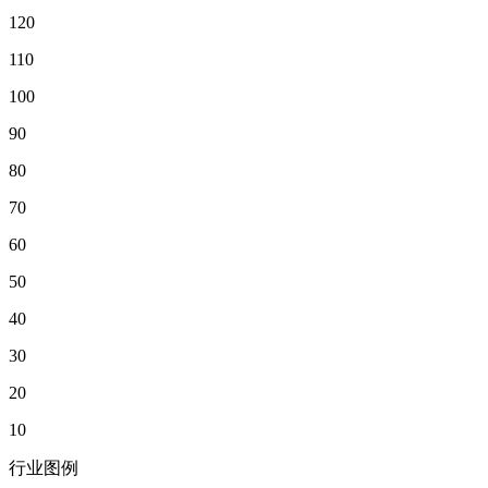
120
110
100
90
80
70
60
50
40
30
20
10
行业图例