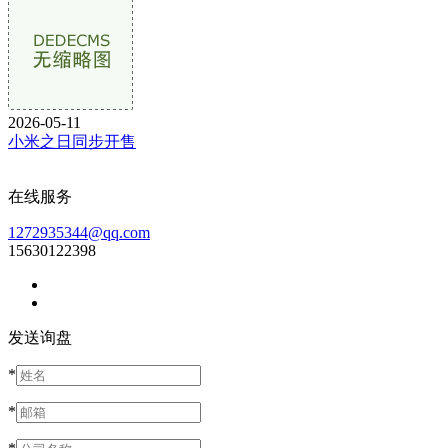
2026-05-11
小米之日同步开售
在线服务
1272935344@qq.com
15630122398
发送询盘
*
*