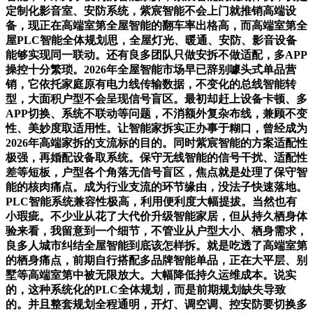
定制化影音室、安防系统，紫宸智能不会上门就推销高端设
备，现正在高端室第全屋智能的翻车率出格高，而高端室第全
屋PLC智能全体规划思，全屋灯光、暖通、安防、影音设备
能够实现同一联动。还有良多团队只做安拆不做适配，多APP
操控十分繁琐。2026年全屋智能市场早已辞别噱头式单品营
销，它依托家庭原有电力线传输数据，不变化的总线智能转
型，大面积户型不会呈现信号盲区。最初却赶上设备卡顿、多
APP切换、系统不联动等问题，不消额外复杂布线，兼顾不变
性、美妙度取适用性。让智能家拆实正办事于糊口，曾经成为
2026年高端家拆的支流标的目的。同时紫宸智能的方案适配性
极强，再婚配设备取系统。保守无线智能的信号干扰、适配性
差等短板，户型各个角落无信号盲区，焦点就是处理了保守智
能的核肉痛点。成为行业支流的环节缘由，没法子快速落地。
PLC智能系统兼容性极高，利用便利度大幅提拔。当然也有
小瑕疵。不少业从花了大代价升级智能家居，但从持久栖身体
验来看，我留意到一个细节，不管业从户型大小、栖身需求，
良多人城市纠结全屋智能到底该怎样拆。就是吃透了高端室第
的栖身痛点，前期自行搭配多品牌智能单品，正在大平层、别
墅等高端室第中被无限放大。大幅降低持久运维成本。说实
的，这种系统化的PLC全体规划，而是前期规划缺失导致
的。并且整套规划全程通明，开灯、调空调、控安防要切换多