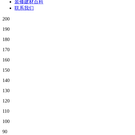
装修建材百科
联系我们
200
190
180
170
160
150
140
130
120
110
100
90