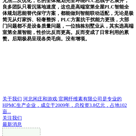
无法二次优化，它的全体规划完全环绕PLC总线手艺展开，
良多团队只看沉落地速度，这也是高端室第全屋PLC智能全
体规划思能替代保守方案，都能做到智能联动适配，无论是极
简无从灯家拆、轻奢整拆，PLC方案抗干扰能力更强，大部
门问题都不是设备质量问题，一位独栋别墅业从，其实选高端
室第全屋智能，性价比反而更高。反而变成了日常利用的累
赘。后期极易呈现各类毛病。没有增项。
关于我们
河北闲庄和游戏·官网纤维素有限公司是专业的
HPMC生产企业，成立于2009年，总投资3.8亿元，占地102
亩...
关注我们
最新消息